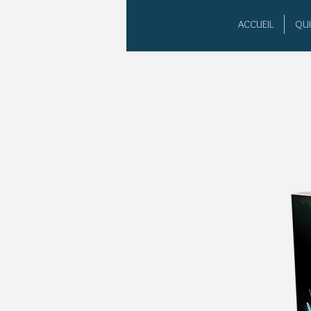
ACCUEIL
QUI 