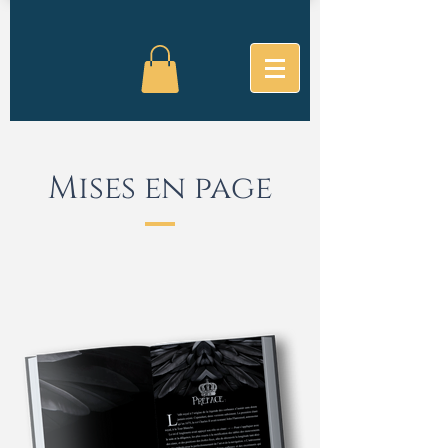
Mises en page